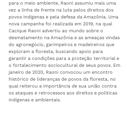
para o meio ambiente, Raoni assumiu mais uma
vez a linha de frente na luta pelos direitos dos
povos indígenas e pela defesa da Amazônia. Uma
nova campanha foi realizada em 2019, na qual
Cacique Raoni advertiu ao mundo sobre o
desmatamento na Amazônia e as ameaças vindas
do agronegócio, garimpeiros e madeireiros que
exploram a floresta, buscando apoio para
garantir a condições para a proteção territorial e
o fortalecimento sociocultural de seus povos. Em
janeiro de 2020, Raoni convocou um encontro
histórico de lideranças de povos da floresta, no
qual reiterou a importância de sua união contra
os ataques e retrocessos aos direitos e políticas
indígenas e ambientais.