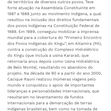
de territórios de diversos outros povos. Teve
forte atuação na Assembleia Constituinte em
1987 e 1988 junto ao movimento indígena, a qual
resultou na inclusão dos direitos fundamentais
dos povos indígenas na Constituição Federal de
1988. Em 1989, conseguiu mobilizar a imprensa
mundial para a cobertura do “Primeiro Encontro
dos Povos Indígenas do Xingu”, em Altamira (PA),
contra a construção do Complexo Hidrelétrico
do Xingu (que incluía a usina Kararaô, que
retornaria anos depois como Usina Hidrelétrica
de Belo Monte), resultando no abandono do
projeto. Na década de 90 e a partir do ano 2000,
Cacique Raoni realizou inúmeras viagens pelo
mundo e conquistou o apoio de importantes
lideranças e personalidades internacionais, que
resultaram no levantamento de fundos
internacionais para a demarcação de terras
indígenas brasileiras, bem como na tomada de