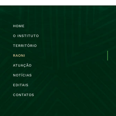
HOME
O INSTITUTO
TERRITÓRIO
RAONI
ATUAÇÃO
NOTÍCIAS
EDITAIS
CONTATOS