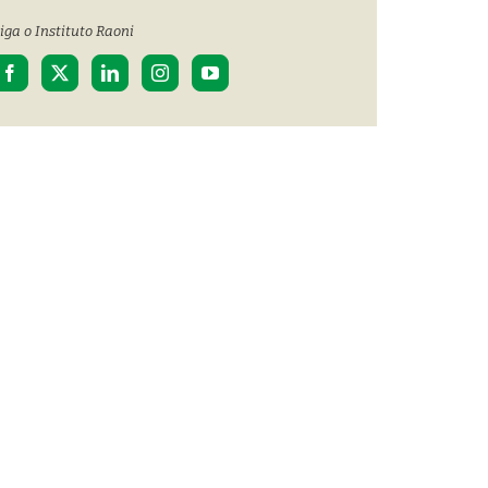
iga o Instituto Raoni