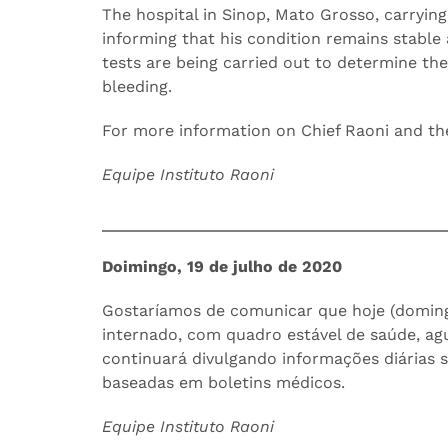
The hospital in Sinop, Mato Grosso, carrying
informing that his condition remains stable 
tests are being carried out to determine th
bleeding.
For more information on Chief Raoni and the
Equipe Instituto Raoni
Doimingo, 19 de julho de 2020
Gostaríamos de comunicar que hoje (doming
internado, com quadro estável de saúde, ag
continuará divulgando informações diárias 
baseadas em boletins médicos.
Equipe Instituto Raoni