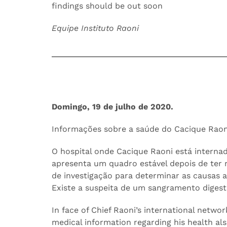
findings should be out soon
Equipe Instituto Raoni
Domingo, 19 de julho de 2020.
Informações sobre a saúde do Cacique Raon
O hospital onde Cacique Raoni está intern
apresenta um quadro estável depois de ter 
de investigação para determinar as causas 
Existe a suspeita de um sangramento digest
In face of Chief Raoni’s international networ
medical information regarding his health also