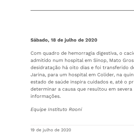
Sábado, 18 de julho de 2020
Com quadro de hemorragia digestiva, o caci
admitido num hospital em Sinop, Mato Gros
desidratação há oito dias e foi transferido d
Jarina, para um hospital em Colider, na quin
estado de saúde inspira cuidados e, até o p
determinar a causa que resultou em severa
informações.
Equipe Instituto Raoni
19 de julho de 2020