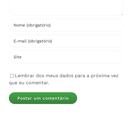
Lembrar dos meus dados para a próxima vez
que eu comentar.