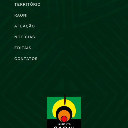
TERRITÓRIO
RAONI
ATUAÇÃO
NOTÍCIAS
EDITAIS
CONTATOS