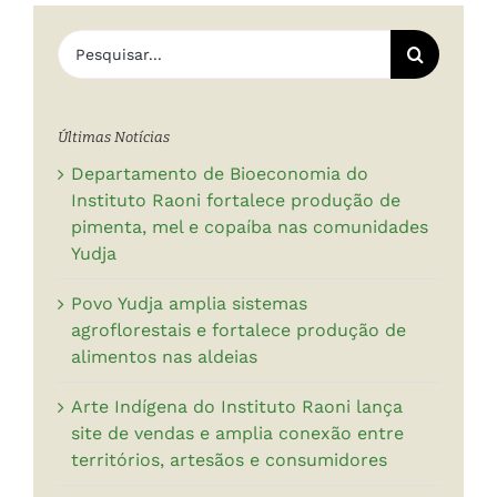
Buscar
resultados
para:
Últimas Notícias
Departamento de Bioeconomia do
Instituto Raoni fortalece produção de
pimenta, mel e copaíba nas comunidades
Yudja
Povo Yudja amplia sistemas
agroflorestais e fortalece produção de
alimentos nas aldeias
Arte Indígena do Instituto Raoni lança
site de vendas e amplia conexão entre
territórios, artesãos e consumidores