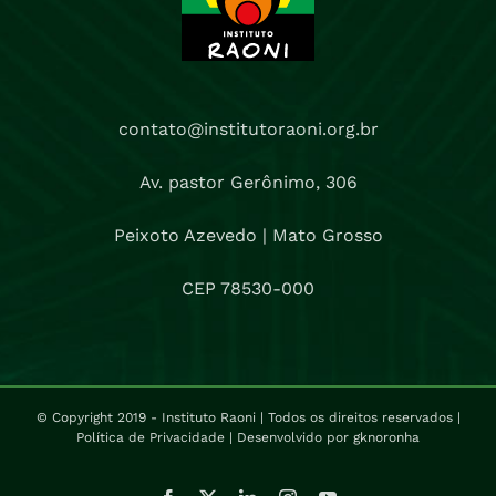
contato@institutoraoni.org.br
Av. pastor Gerônimo, 306
Peixoto Azevedo | Mato Grosso
CEP 78530-000
© Copyright 2019 - Instituto Raoni | Todos os direitos reservados |
Política de Privacidade
| Desenvolvido por
gknoronha