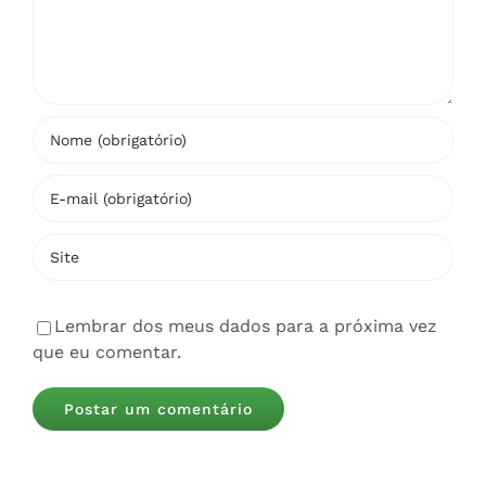
Lembrar dos meus dados para a próxima vez
que eu comentar.