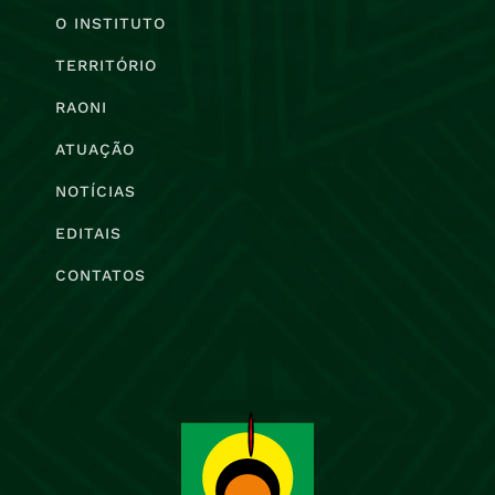
O INSTITUTO
TERRITÓRIO
RAONI
ATUAÇÃO
NOTÍCIAS
EDITAIS
CONTATOS