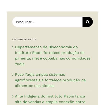
Buscar
resultados
para:
Últimas Notícias
Departamento de Bioeconomia do
Instituto Raoni fortalece produção de
pimenta, mel e copaíba nas comunidades
Yudja
Povo Yudja amplia sistemas
agroflorestais e fortalece produção de
alimentos nas aldeias
Arte Indígena do Instituto Raoni lança
site de vendas e amplia conexão entre