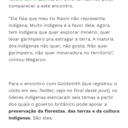
comparecer a este encontro.
“Ele fala que meu tio Raoni não representa
indígena. Muito indígena é a favor dele. Agora
tem indígena que quer explorar minério, quer
levar garimpeiro pra estragar a terra. A maioria
dos indígenas não quer, não gosta. Não quer
garimpeiro, não quer mineradora no território”,
contou Megaron.
Para o encontro com Goldsmith
(que registrou a
visita em seu Twitter; veja no final deste post),
os
líderes indígenas elencaram seis temas a partir
dos quais o governo britânico pode apoiar a
preservação da florestas
,
das terras e da cultura
indígenas
. São eles: