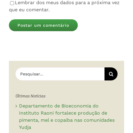
Lembrar dos meus dados para a próxima vez
que eu comentar.
Buscar
resultados
para:
Últimas Notícias
Departamento de Bioeconomia do
Instituto Raoni fortalece produção de
pimenta, mel e copaíba nas comunidades
Yudja