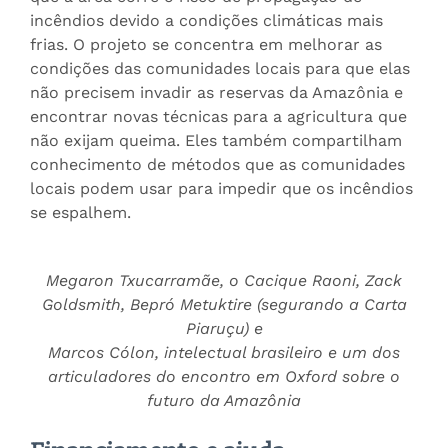
incêndios devido a condições climáticas mais
frias. O projeto se concentra em melhorar as
condições das comunidades locais para que elas
não precisem invadir as reservas da Amazônia e
encontrar novas técnicas para a agricultura que
não exijam queima. Eles também compartilham
conhecimento de métodos que as comunidades
locais podem usar para impedir que os incêndios
se espalhem.
Megaron Txucarramãe, o Cacique Raoni, Zack
Goldsmith, Bepró Metuktire (segurando a Carta
Piaruçu) e
Marcos Cólon, intelectual brasileiro e um dos
articuladores do encontro em Oxford sobre o
futuro da Amazônia