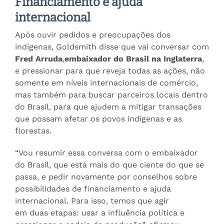
Financiamento e ajuda
internacional
Após ouvir pedidos e preocupações dos
indígenas, Goldsmith disse que vai conversar com
Fred Arruda
,
embaixador do Brasil na Inglaterra
,
e pressionar para que reveja todas as ações, não
somente em níveis internacionais de comércio,
mas também para buscar parceiros locais dentro
do Brasil, para que ajudem a mitigar transações
que possam afetar os povos indígenas e as
florestas.
“Vou resumir essa conversa com o embaixador
do Brasil, que está mais do que ciente do que se
passa, e pedir novamente por conselhos sobre
possibilidades de financiamento e ajuda
internacional. Para isso, temos que agir
em duas etapas: usar a influência política e