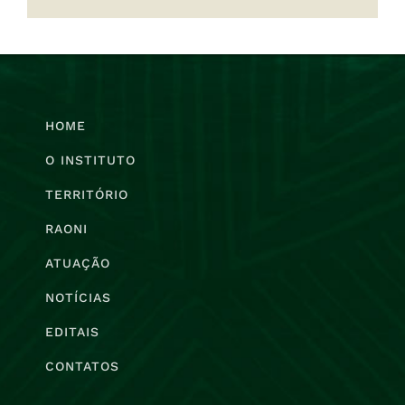
HOME
O INSTITUTO
TERRITÓRIO
RAONI
ATUAÇÃO
NOTÍCIAS
EDITAIS
CONTATOS