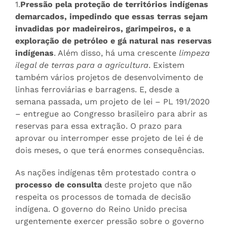
1.
Pressão pela proteção de territórios indígenas
demarcados, impedindo que essas terras sejam
invadidas por madeireiros, garimpeiros, e a
exploração de petróleo e gá natural nas reservas
indígenas
. Além disso, há uma crescente
limpeza
ilegal de terras para a agricultura
. Existem
também vários projetos de desenvolvimento de
linhas ferroviárias e barragens. E, desde a
semana passada, um projeto de lei – PL 191/2020
– entregue ao Congresso brasileiro para abrir as
reservas para essa extração. O prazo para
aprovar ou interromper esse projeto de lei é de
dois meses, o que terá enormes consequências.
As nações indígenas têm protestado contra o
processo de consulta
deste projeto que não
respeita os processos de tomada de decisão
indígena. O governo do Reino Unido precisa
urgentemente exercer pressão sobre o governo