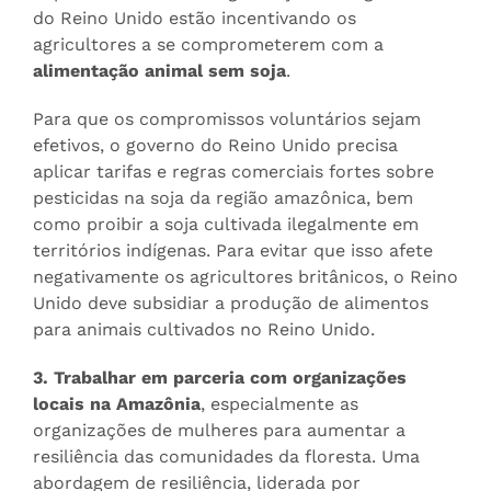
do Reino Unido estão incentivando os
agricultores a se comprometerem com a
alimentação animal sem soja
.
Para que os compromissos voluntários sejam
efetivos, o governo do Reino Unido precisa
aplicar tarifas e regras comerciais fortes sobre
pesticidas na soja da região amazônica, bem
como proibir a soja cultivada ilegalmente em
territórios indígenas. Para evitar que isso afete
negativamente os agricultores britânicos, o Reino
Unido deve subsidiar a produção de alimentos
para animais cultivados no Reino Unido.
3. Trabalhar em parceria com organizações
locais na Amazônia
, especialmente as
organizações de mulheres para aumentar a
resiliência das comunidades da floresta. Uma
abordagem de resiliência, liderada por