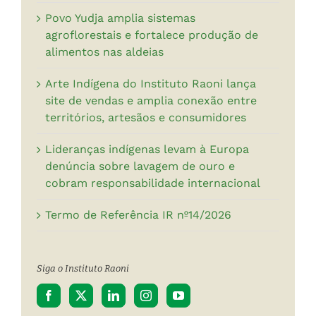
Povo Yudja amplia sistemas
agroflorestais e fortalece produção de
alimentos nas aldeias
Arte Indígena do Instituto Raoni lança
site de vendas e amplia conexão entre
territórios, artesãos e consumidores
Lideranças indígenas levam à Europa
denúncia sobre lavagem de ouro e
cobram responsabilidade internacional
Termo de Referência IR nº14/2026
Siga o Instituto Raoni