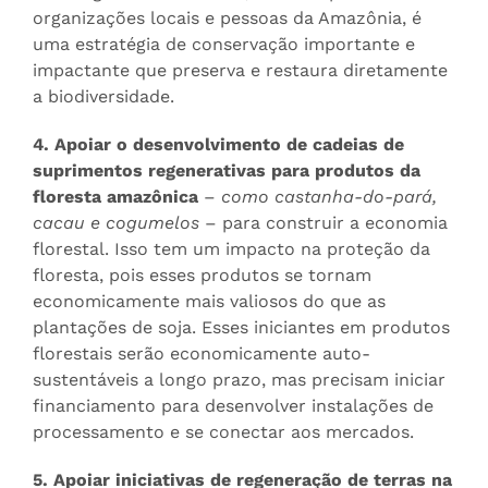
organizações locais e pessoas da Amazônia, é
uma estratégia de conservação importante e
impactante que preserva e restaura diretamente
a biodiversidade.
4. Apoiar o desenvolvimento de cadeias de
suprimentos regenerativas para produtos da
floresta amazônica
–
como castanha-do-pará,
cacau e cogumelos
– para construir a economia
florestal. Isso tem um impacto na proteção da
floresta, pois esses produtos se tornam
economicamente mais valiosos do que as
plantações de soja. Esses iniciantes em produtos
florestais serão economicamente auto-
sustentáveis ​​a longo prazo, mas precisam iniciar
financiamento para desenvolver instalações de
processamento e se conectar aos mercados.
5. Apoiar iniciativas de regeneração de terras na