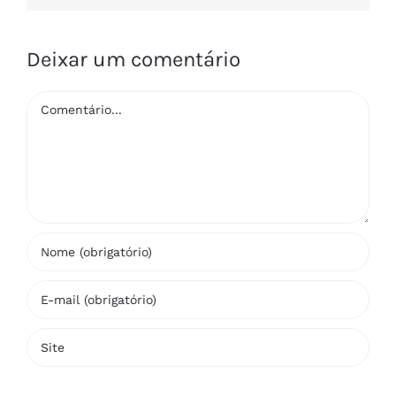
Deixar um comentário
Comentário