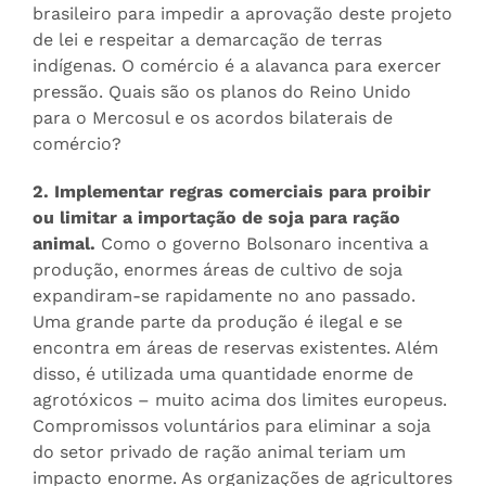
brasileiro para impedir a aprovação deste projeto
de lei e respeitar a demarcação de terras
indígenas. O comércio é a alavanca para exercer
pressão. Quais são os planos do Reino Unido
para o Mercosul e os acordos bilaterais de
comércio?
2.
Implementar regras comerciais para proibir
ou limitar a importação de soja para ração
animal.
Como o governo Bolsonaro incentiva a
produção, enormes áreas de cultivo de soja
expandiram-se rapidamente no ano passado.
Uma grande parte da produção é ilegal e se
encontra em áreas de reservas existentes. Além
disso, é utilizada uma quantidade enorme de
agrotóxicos – muito acima dos limites europeus.
Compromissos voluntários para eliminar a soja
do setor privado de ração animal teriam um
impacto enorme. As organizações de agricultores